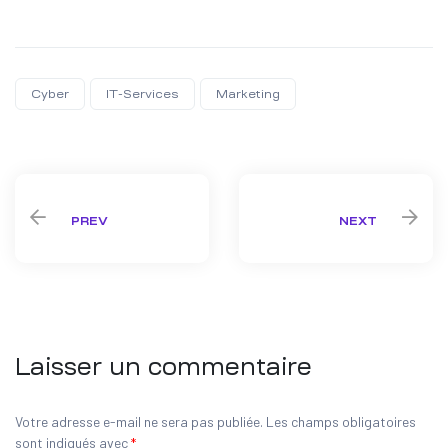
Cyber
IT-Services
Marketing
Share:
PREV
NEXT
Laisser un commentaire
Votre adresse e-mail ne sera pas publiée.
Les champs obligatoires
sont indiqués avec
*