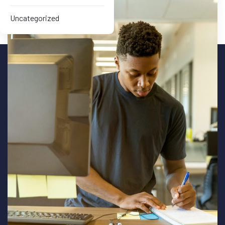
Uncategorized