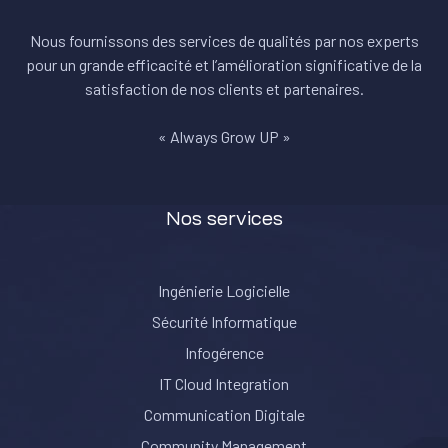
Nous fournissons des services de qualités par nos experts
pour un grande efficacité et l’amélioration significative de la
satisfaction de nos clients et partenaires.
« Always Grow UP »
Nos services
Ingénierie Logicielle
Sécurité Informatique
Infogérence
IT Cloud Integration
Communication Digitale
Community Management