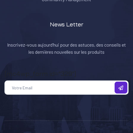
News Letter
Inscrivez-vous aujourd’hui pour des astuces, des conseils et
les dernières nouvelles sur les produits
[mc4wp_form id="329"]