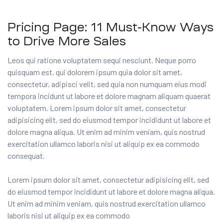
Pricing Page: 11 Must-Know Ways
to Drive More Sales
Leos qui ratione voluptatem sequi nesciunt. Neque porro
quisquam est, qui dolorem ipsum quia dolor sit amet,
consectetur, adipisci velit, sed quia non numquam eius modi
tempora incidunt ut labore et dolore magnam aliquam quaerat
voluptatem. Lorem ipsum dolor sit amet, consectetur
adipisicing elit, sed do eiusmod tempor incididunt ut labore et
dolore magna aliqua. Ut enim ad minim veniam, quis nostrud
exercitation ullamco laboris nisi ut aliquip ex ea commodo
consequat.
Lorem ipsum dolor sit amet, consectetur adipisicing elit, sed
do eiusmod tempor incididunt ut labore et dolore magna aliqua.
Ut enim ad minim veniam, quis nostrud exercitation ullamco
laboris nisi ut aliquip ex ea commodo