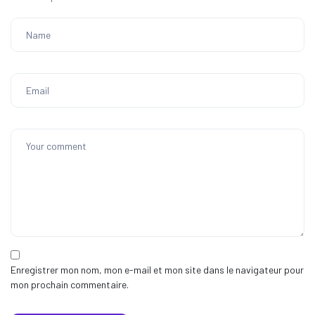
Enregistrer mon nom, mon e-mail et mon site dans le navigateur pour
mon prochain commentaire.