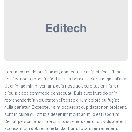
Lorem ipsum dolor sit amet, consectetur adipisicing elit, sed
do eiusmod tempor incididunt ut labore et dolore magna aliqua.
Ut enim ad minim veniam, quis nostrud exercitation nisi ut
aliquip ex ea commodo consequat. Duis aute irure dolor in
reprehenderit
in voluptate velit esse cillum dolore eu fugiat
nulla pariatur. Excepteur sint occaecat cupidatat non proident,
sunt in culpa qui officia deserunt mollit anim id est laborum.
Sed ut perspiciatis unde omnis iste natus error sit voluptatem
accusantium doloremque laudantium, totam rem aperiam,