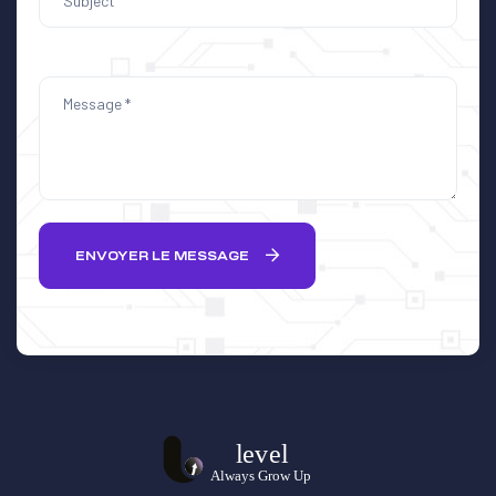
ENVOYER LE MESSAGE